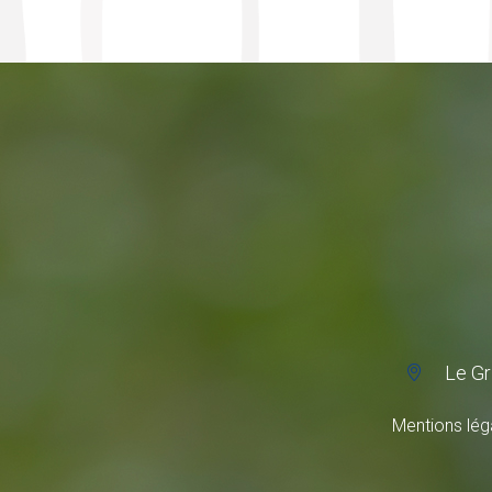
Le Gr
Mentions lég