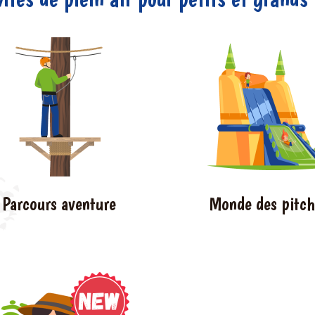
Parcours aventure
Monde des pitc