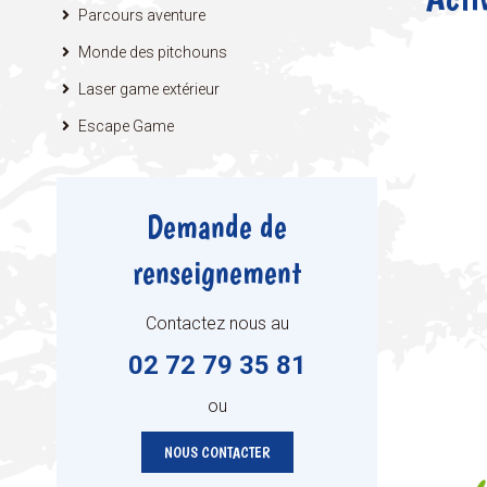
Parcours aventure
Monde des pitchouns
Laser game extérieur
Escape Game
Demande de
renseignement
Contactez nous au
02 72 79 35 81
ou
NOUS CONTACTER