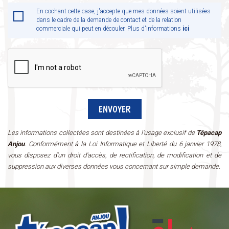
En cochant cette case, j'accepte que mes données soient utilisées
dans le cadre de la demande de contact et de la relation
commerciale qui peut en découler. Plus d'informations
ici
Les informations collectées sont destinées à l'usage exclusif de
Tépacap
Anjou
. Conformément à la Loi Informatique et Liberté du 6 janvier 1978,
vous disposez d'un droit d'accès, de rectification, de modification et de
suppression aux diverses données vous concernant sur simple demande.