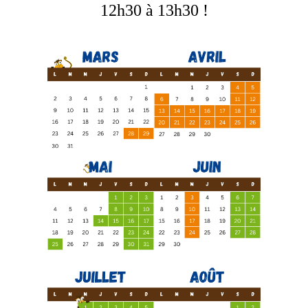
12h30 à 13h30 !