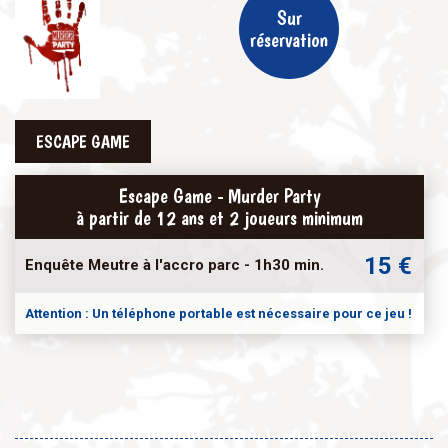
Sur
réservation
ESCAPE GAME
Escape Game - Murder Party
à partir de 12 ans et 2 joueurs minimum
15 €
Enquête Meutre à l'accro parc - 1h30 min.
Attention : Un téléphone portable est nécessaire pour ce jeu !