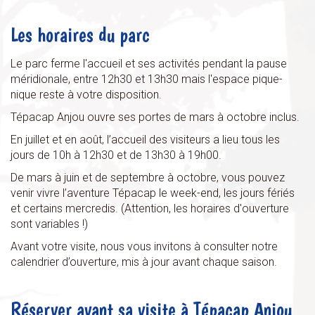
Les horaires du parc
Le parc ferme l'accueil et ses activités pendant la pause
méridionale, entre 12h30 et 13h30 mais l'espace pique-
nique reste à votre disposition.
Tépacap Anjou ouvre ses portes de mars à octobre inclus.
En juillet et en août, l’accueil des visiteurs a lieu tous les
jours de 10h à 12h30 et de 13h30 à 19h00.
De mars à juin et de septembre à octobre, vous pouvez
venir vivre l’aventure Tépacap le week-end, les jours fériés
et certains mercredis. (Attention, les horaires d'ouverture
sont variables !)
Avant votre visite, nous vous invitons à consulter notre
calendrier d’ouverture, mis à jour avant chaque saison.
Réserver avant sa visite à Tépacap Anjou