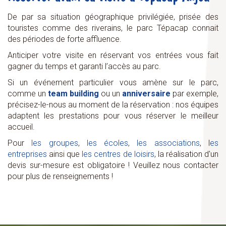
De par sa situation géographique privilégiée, prisée des
touristes comme des riverains, le parc Tépacap connait
des périodes de forte affluence.
Anticiper votre visite en réservant vos entrées vous fait
gagner du temps et garanti l’accès au parc.
Si un événement particulier vous amène sur le parc,
comme un
team building
ou un
anniversaire
par exemple,
précisez-le-nous au moment de la réservation : nos équipes
adaptent les prestations pour vous réserver le meilleur
accueil.
Pour
les groupes
,
les écoles
,
les associations
, l
es
entreprises
ainsi que
les centres de loisirs
, la réalisation d'un
devis sur-mesure est obligatoire ! Veuillez nous contacter
pour plus de renseignements !