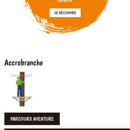
JE DÉCOUVRE
Accrobranche
PARCOURS AVENTURE