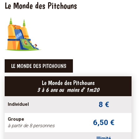
Le Monde des Pitchouns
LE MONDE DES PITCHOUNS
Le Monde des Pitchouns
3 à 6 ans ou moins d' 1m20
8 €
Individuel
Groupe
6,50 €
à partir de 8 personnes
Illimité