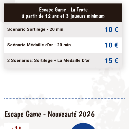
Escape Game - La Tente
à partir de 12 ans et 3 joueurs minimum
10 €
Scénario Sortilège - 20 min.
10 €
Scénario Médaille d'or - 20 min.
15 €
2 Scénarios: Sortilège + La Médaille D'or
Escape Game - Nouveauté 2026