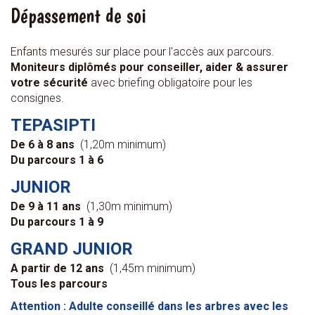
Dépassement de soi
Enfants mesurés sur place pour l'accès aux parcours.
Moniteurs diplômés pour conseiller, aider & assurer
votre sécurité
avec briefing obligatoire pour les
consignes.
TEPASIPTI
De 6 à 8 ans
(1,20m minimum)
Du parcours 1 à 6
JUNIOR
De 9 à 11 ans
(1,30m minimum)
Du parcours 1 à 9
GRAND JUNIOR
A partir de 12 ans
(1,45m minimum)
Tous les parcours
Attention : Adulte conseillé dans les arbres avec les