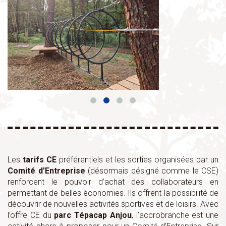
Les
tarifs CE
préférentiels et les sorties organisées par un
Comité d’Entreprise
(désormais désigné comme le CSE)
renforcent le pouvoir d’achat des collaborateurs en
permettant de belles économies. Ils offrent la possibilité de
découvrir de nouvelles activités sportives et de loisirs. Avec
l’offre CE du
parc Tépacap Anjou
, l’accrobranche est une