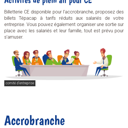
Billetterie CE disponible pour l’accrobranche, proposez des
billets Tépacap à tarifs réduits aux salariés de votre
entreprise. Vous pouvez également organiser une sortie sur
place avec les salariés et leur famille, tout est prévu pour
s’amuser.
comité d'entreprise
Accrobranche