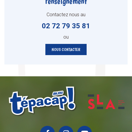
renseignement
Contactez nous au
02 72 79 35 81
ou
NOUS CONTACTER