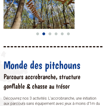
Monde des pitchouns
Parcours accrobranche, structure
gonflable & chasse au trésor
Découvrez nos 3 activités: L'accrobranche, une initiation
aux parcours sans équipement avec jeux à moins d'1m du